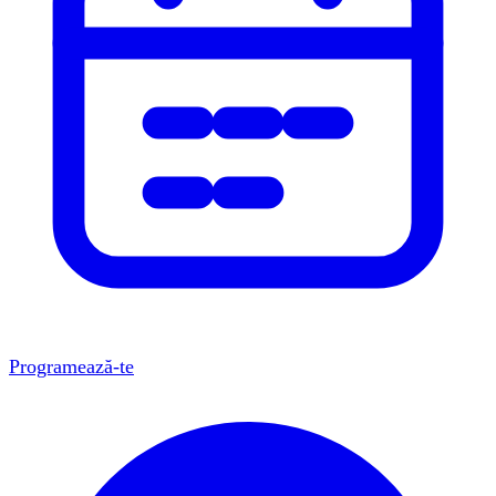
Programează-te