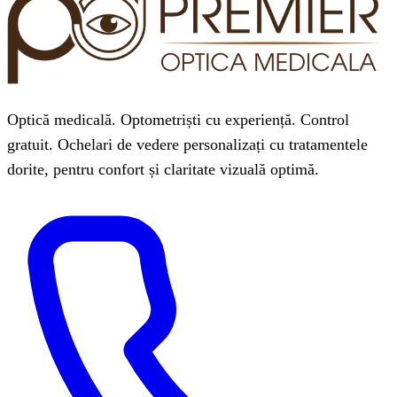
Optică medicală. Optometriști cu experiență. Control
gratuit. Ochelari de vedere personalizați cu tratamentele
dorite, pentru confort și claritate vizuală optimă.