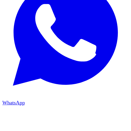
WhatsApp