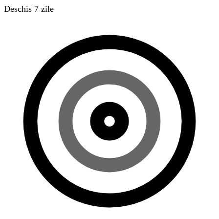
Deschis 7 zile