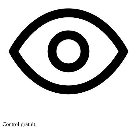
Control gratuit