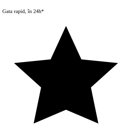
Gata rapid, în 24h*