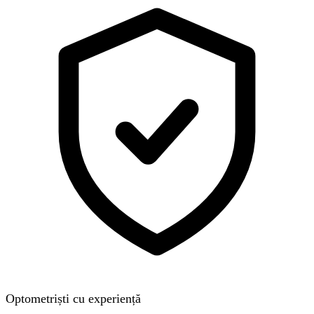
Optometriști cu experiență