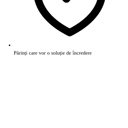
Părinți care vor o soluție de încredere