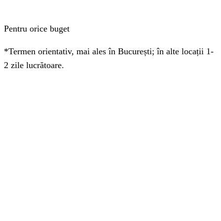
Pentru orice buget
*Termen orientativ, mai ales în București; în alte locații 1-
2 zile lucrătoare.