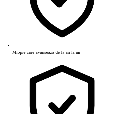
Miopie care avansează de la an la an