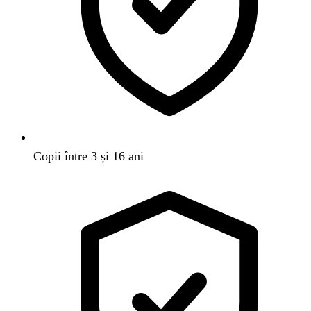
Copii între 3 și 16 ani