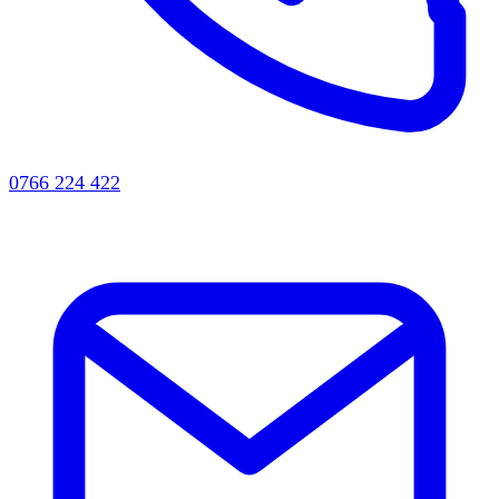
0766 224 422