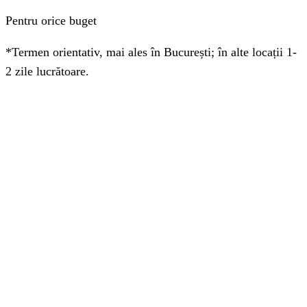
Pentru orice buget
*Termen orientativ, mai ales în București; în alte locații 1-
2 zile lucrătoare.