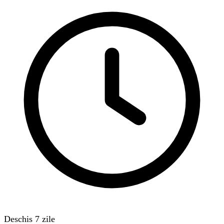
Deschis 7 zile