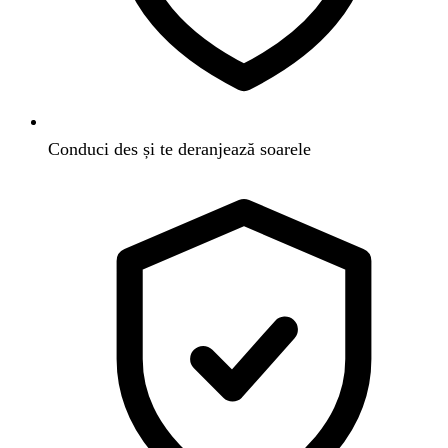
Conduci des și te deranjează soarele