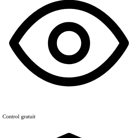
Control gratuit