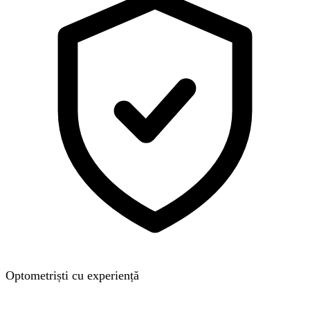
Optometriști cu experiență