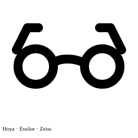
Hoya · Essilor · Zeiss