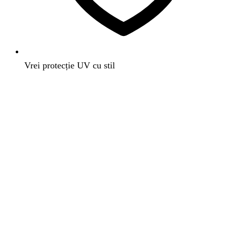
Vrei protecție UV cu stil