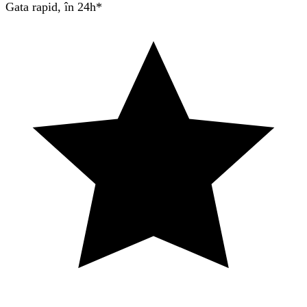
Gata rapid, în 24h*