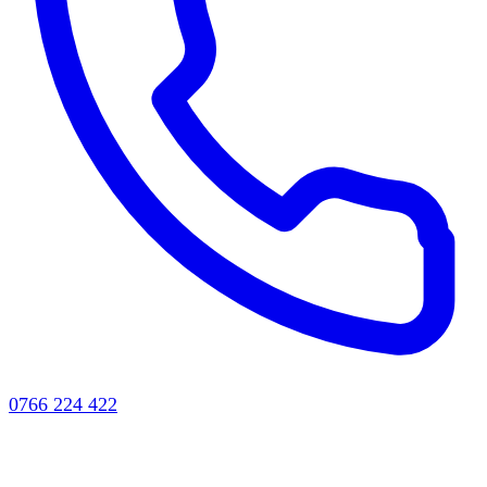
0766 224 422