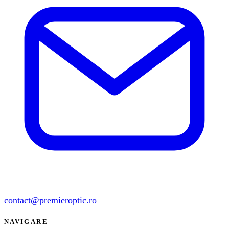
contact@premieroptic.ro
NAVIGARE