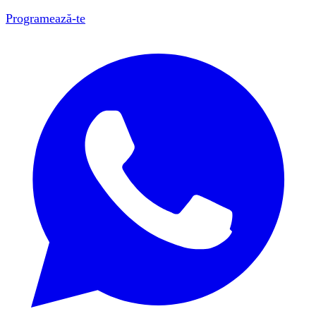
Programează-te