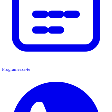
Programează-te