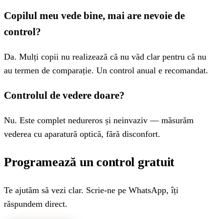
Copilul meu vede bine, mai are nevoie de
control?
Da. Mulți copii nu realizează că nu văd clar pentru că nu
au termen de comparație. Un control anual e recomandat.
Controlul de vedere doare?
Nu. Este complet nedureros și neinvaziv — măsurăm
vederea cu aparatură optică, fără disconfort.
Programează un control gratuit
Te ajutăm să vezi clar. Scrie-ne pe WhatsApp, îți
răspundem direct.