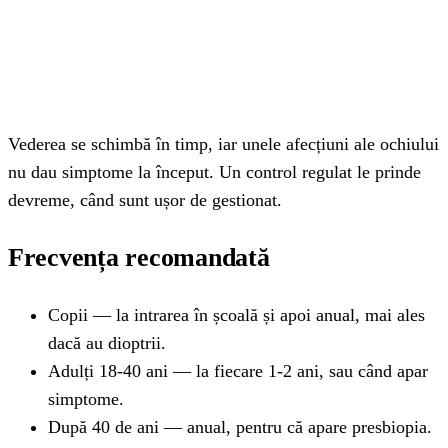
Vederea se schimbă în timp, iar unele afecțiuni ale ochiului
nu dau simptome la început. Un control regulat le prinde
devreme, când sunt ușor de gestionat.
Frecvența recomandată
Copii — la intrarea în școală și apoi anual, mai ales
dacă au dioptrii.
Adulți 18-40 ani — la fiecare 1-2 ani, sau când apar
simptome.
După 40 de ani — anual, pentru că apare presbiopia.