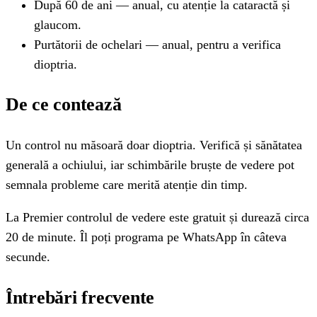
După 60 de ani — anual, cu atenție la cataractă și
glaucom.
Purtătorii de ochelari — anual, pentru a verifica
dioptria.
De ce contează
Un control nu măsoară doar dioptria. Verifică și sănătatea
generală a ochiului, iar schimbările bruște de vedere pot
semnala probleme care merită atenție din timp.
La Premier controlul de vedere este gratuit și durează circa
20 de minute. Îl poți programa pe WhatsApp în câteva
secunde.
Întrebări frecvente