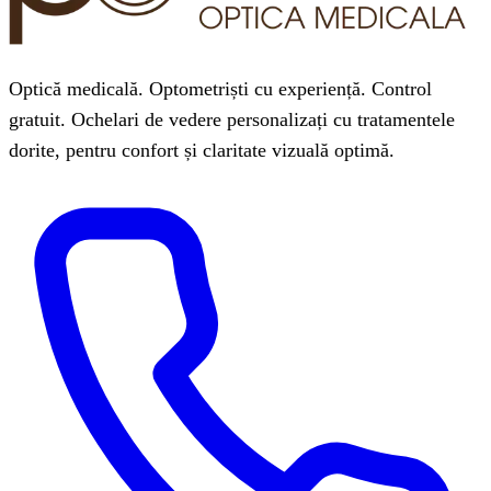
Optică medicală. Optometriști cu experiență. Control
gratuit. Ochelari de vedere personalizați cu tratamentele
dorite, pentru confort și claritate vizuală optimă.