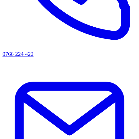
0766 224 422