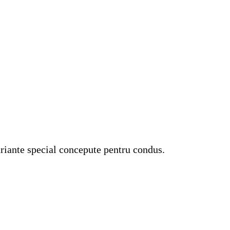
ariante special concepute pentru condus.