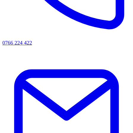
0766 224 422