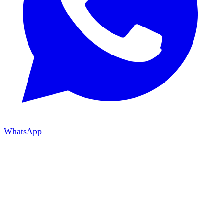
WhatsApp