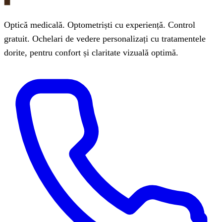
Optică medicală. Optometriști cu experiență. Control
gratuit. Ochelari de vedere personalizați cu tratamentele
dorite, pentru confort și claritate vizuală optimă.