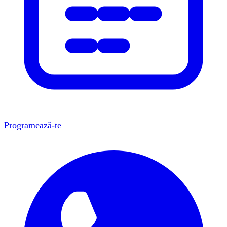
Programează-te